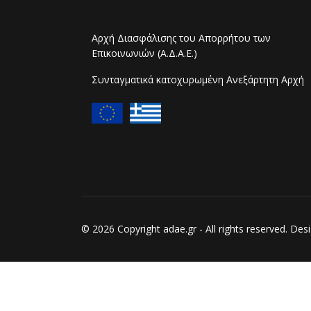
Αρχή Διασφάλισης του Απορρήτου των
Επικοινωνιών (Α.Δ.Α.Ε.)
Συνταγματικά κατοχυρωμένη Ανεξάρτητη Αρχή
© 2026 Copyright adae.gr - All rights reserved. D