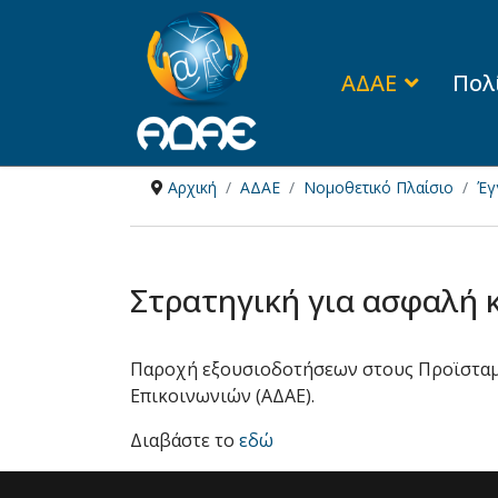
ΑΔΑΕ
Πολ
Αρχική
ΑΔΑΕ
Νομοθετικό Πλαίσιο
Έγ
Στρατηγική για ασφαλή 
Παροχή εξουσιοδοτήσεων στους Προϊσταμ
Επικοινωνιών (ΑΔΑΕ).
Διαβάστε το
εδώ