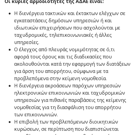
Οι κύριες αρμοδιότητες της ΑΔΑΕ είναι:
Η διενέργεια τακτικών και έκτακτων ελέγχων σε
εγκαταστάσεις δημόσιων υπηρεσιών ή και
ιδιωτικών επιχειρήσεων που ασχολούνται με
ταχυδρομικές, τηλεπικοινωνιακές ή άλλες
υπηρεσίες.
Ο έλεγχος από πλευράς νομιμότητας σε ό,τι
αφορά τους όρους και τις διαδικασίες που
ακολουθούνται κατά την εφαρμογή των διατάξεων
για άρση του απορρήτου, σύμφωνα με τα
προβλεπόμενα στην κείμενη νομοθεσία.
Η διενέργεια ακροάσεων παρόχων υπηρεσιών
ηλεκτρονικών επικοινωνιών και ταχυδρομικών
υπηρεσιών για πιθανές παραβάσεις της κείμενης
νομοθεσίας για τη διασφάλιση του απορρήτου
των επικοινωνιών.
Η επιβολή των προβλεπόμενων διοικητικών
κυρώσεων, σε περίπτωση που διαπιστώνεται