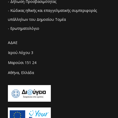
- Δήλωση Προσβασιμότητας
- Κώδικας ηθικής και επαγγελματικής συμπεριφοράς
υπάλληλων του Δημοσίου Τομέα
- Ερωτηματολόγιο
ΑΔΑΕ
Ιερού Λόχου 3
Μαρούσι 151 24
Αθήνα, Ελλάδα