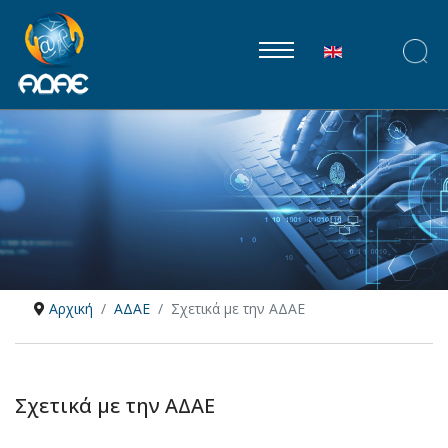
Επιλέξτε τη γλώ
Αρχική
ΑΔΑΕ
Σχετικά με την ΑΔΑΕ
Σχετικά με την ΑΔΑΕ