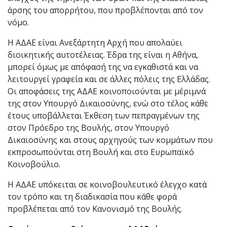
άρσης του απορρήτου, που προβλέπονται από τον
νόμο.
Η ΑΔΑΕ είναι Ανεξάρτητη Αρχή που απολαύει
διοικητικής αυτοτέλειας. Έδρα της είναι η Αθήνα,
μπορεί όμως με απόφασή της να εγκαθιστά και να
λειτουργεί γραφεία και σε άλλες πόλεις της Ελλάδας.
Οι αποφάσεις της ΑΔΑΕ κοινοποιούνται με μέριμνά
της στον Υπουργό Δικαιοσύνης, ενώ στο τέλος κάθε
έτους υποβάλλεται Έκθεση των πεπραγμένων της
στον Πρόεδρο της Βουλής, στον Υπουργό
Δικαιοσύνης και στους αρχηγούς των κομμάτων που
εκπροσωπούνται στη Βουλή και στο Ευρωπαϊκό
Κοινοβούλιο.
Η ΑΔΑΕ υπόκειται σε κοινοβουλευτικό έλεγχο κατά
τον τρόπο και τη διαδικασία που κάθε φορά
προβλέπεται από τον Κανονισμό της Βουλής.