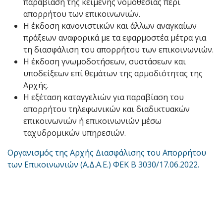
παραβίαση της κείμενης νομοθεσίας περί
απορρήτου των επικοινωνιών.
Η έκδοση κανονιστικών και άλλων αναγκαίων
πράξεων αναφορικά με τα εφαρμοστέα μέτρα για
τη διασφάλιση του απορρήτου των επικοινωνιών.
Η έκδοση γνωμοδοτήσεων, συστάσεων και
υποδείξεων επί θεμάτων της αρμοδιότητας της
Αρχής.
Η εξέταση καταγγελιών για παραβίαση του
απορρήτου τηλεφωνικών και διαδικτυακών
επικοινωνιών ή επικοινωνιών μέσω
ταχυδρομικών υπηρεσιών.
Οργανισμός της Αρχής Διασφάλισης του Απορρήτου
των Επικοινωνιών (Α.Δ.Α.Ε.) ΦΕΚ Β 3030/17.06.2022.