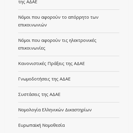
της ΑΔΑΕ
Νόμοι που αφορούν το απόρρητο των
επικοινωνιών
Νόμοι που αφορούν τις ηλεκτρονικές
επικοινωνίες
Κανονιστικές Πράξεις της ΑΔΑΕ
Γνωμοδοτήσεις της ΑΔΑΕ
Συστάσεις της ΑΔΑΕ
Νομολογία Ελληνικών Δικαστηρίων
Ευρωπαϊκή Νομοθεσία