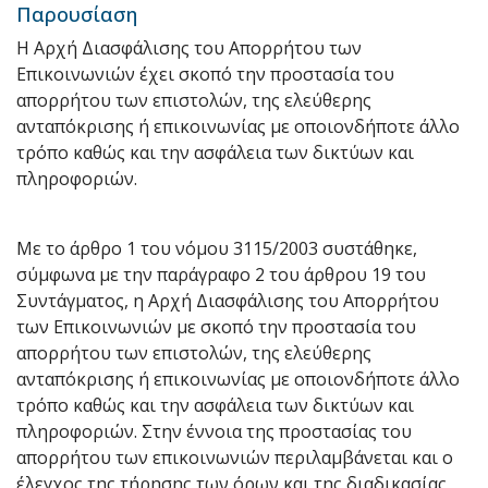
Παρουσίαση
Η Αρχή Διασφάλισης του Απορρήτου των
Επικοινωνιών έχει σκοπό την προστασία του
απορρήτου των επιστολών, της ελεύθερης
ανταπόκρισης ή επικοινωνίας με οποιονδήποτε άλλο
τρόπο καθώς και την ασφάλεια των δικτύων και
πληροφοριών.
Με το άρθρο 1 του νόμου 3115/2003 συστάθηκε,
σύμφωνα με την παράγραφο 2 του άρθρου 19 του
Συντάγματος, η Αρχή Διασφάλισης του Απορρήτου
των Επικοινωνιών με σκοπό την προστασία του
απορρήτου των επιστολών, της ελεύθερης
ανταπόκρισης ή επικοινωνίας με οποιονδήποτε άλλο
τρόπο καθώς και την ασφάλεια των δικτύων και
πληροφοριών. Στην έννοια της προστασίας του
απορρήτου των επικοινωνιών περιλαμβάνεται και ο
έλεγχος της τήρησης των όρων και της διαδικασίας