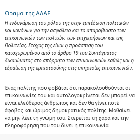
Όραμα της ΑΔΑΕ
Η ενδυνάμωση του ρόλου της στην εμπέδωση πολιτικών
και κανόνων για την ασφάλεια και το απαραβίαστο των
επικοινωνιών των πολιτών, των επιχειρήσεων και της
Πολιτείας. Στόχος της είναι η προάσπιση του
κατοχυρωμένου από το άρθρο 19 του Συντάγματος
δικαιώματος στο απόρρητο των επικοινωνιών καθώς και η
εδραίωση της εμπιστοσύνης στις υπηρεσίες επικοινωνιών.
Ένας πολίτης που φοβάται ότι παρακολουθούνται οι
επικοινωνίες του και αυτολογοκρίνεται δεν μπορεί να
είναι ελεύθερος άνθρωπος και δεν θα γίνει ποτέ
άφοβος και ώριμος δημοκρατικός πολίτης. Μαθαίνει
να μην λέει τη γνώμη του. Στερείται τη χαρά και την
πληροφόρηση που του δίνει η επικοινωνία.