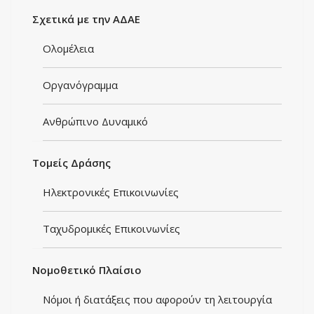
Σχετικά με την ΑΔΑΕ
Ολομέλεια
Οργανόγραμμα
Ανθρώπινο Δυναμικό
Τομείς Δράσης
Ηλεκτρονικές Eπικοινωνίες
Ταχυδρομικές Επικοινωνίες
Νομοθετικό Πλαίσιο
Νόμοι ή διατάξεις που αφορούν τη λειτουργία