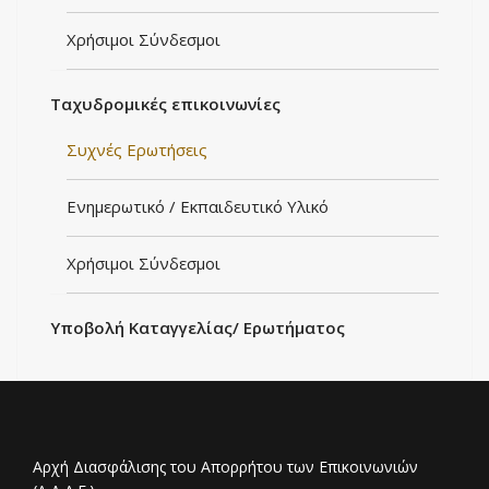
Χρήσιμοι Σύνδεσμοι
Ταχυδρομικές επικοινωνίες
Συχνές Ερωτήσεις
Ενημερωτικό / Εκπαιδευτικό Υλικό
Χρήσιμοι Σύνδεσμοι
Υποβολή Kαταγγελίας/ Eρωτήματος
Αρχή Διασφάλισης του Απορρήτου των Επικοινωνιών