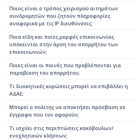
Ποιος είναι ο τρόπος χειρισμού αιτημάτων
συνδρομητών που ζητούν πληροφορίες
αναφορικά με τις IP διευθύνσεις;
Ποια είδη και ποιες μορφές επικοινωνίας
υπόκεινται στην άρση του απορρήτου των
επικοινωνιών;
Ποιες είναι οι ποινές που προβλέπονται για
παραβίαση του απορρήτου;
Τι διοικητικές κυρώσεις μπορεί να επιβάλλει η
ΑΔΑΕ;
Μπορεί ο πολίτης να αποκτήσει πρόσβαση σε
έγγραφα που τον αφορούν;
Τι ισχύει στις περιπτώσεις κακόβουλων/
ενοχλητικών κλήσεων;