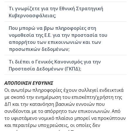
Τι γνωρίζετε για την Εθνική Στρατηγική
Κυβερνοασφάλειας;
Που μπορώ να βρω πληροφορίες στη
νομοθεσία της Ε.Ε. για την προστασία του
απορρήτου των επικοινωνιών και των
προσωπικών δεδομένων;
Τι διέπει ο Γενικός Κανονισμός για την
Προστασία Δεδομένων (ΓΚΠΔ);
ΑΠΟΠΟΙΗΣΗ ΕΥΘΥΝΗΣ
Οι ανωτέρω πληροφορίες έχουν συλλεγεί ενδεικτικά
με σκοπό την ενημέρωση του επισκέπτη/χρήστη της
ΔΠ και την κατανόηση βασικών εννοιών που
συνδέονται με το απόρρητο των επικοινωνιών. Από
το υφιστάμενο νομικό πλαίσιο μπορεί να προκύπτουν
και περαιτέρω υποχρεώσεις, οι οποίες δεν