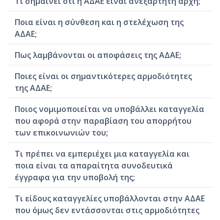
Τι σημαίνει ότι η ΑΔΑΕ είναι ανεξάρτητη αρχή;
Ποια είναι η σύνθεση και η στελέχωση της
ΑΔΑΕ;
Πως λαμβάνονται οι αποφάσεις της ΑΔΑΕ;
Ποιες είναι οι σημαντικότερες αρμοδιότητες
της ΑΔΑΕ;
Ποιος νομιμοποιείται να υποβάλλει καταγγελία
που αφορά στην παραβίαση του απορρήτου
των επικοινωνιών του;
Τι πρέπει να εμπεριέχει μια καταγγελία και
ποια είναι τα απαραίτητα συνοδευτικά
έγγραφα για την υποβολή της;
Τι είδους καταγγελίες υποβάλλονται στην ΑΔΑΕ
που όμως δεν εντάσσονται στις αρμοδιότητες