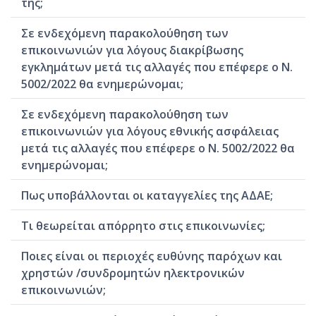
της;
Σε ενδεχόμενη παρακολούθηση των
επικοινωνιών για λόγους διακρίβωσης
εγκλημάτων μετά τις αλλαγές που επέφερε ο Ν.
5002/2022 θα ενημερώνομαι;
Σε ενδεχόμενη παρακολούθηση των
επικοινωνιών για λόγους εθνικής ασφάλειας
μετά τις αλλαγές που επέφερε ο Ν. 5002/2022 θα
ενημερώνομαι;
Πως υποβάλλονται οι καταγγελίες της ΑΔΑΕ;
Τι θεωρείται απόρρητο στις επικοινωνίες;
Ποιες είναι οι περιοχές ευθύνης παρόχων και
χρηστών /συνδρομητών ηλεκτρονικών
επικοινωνιών;