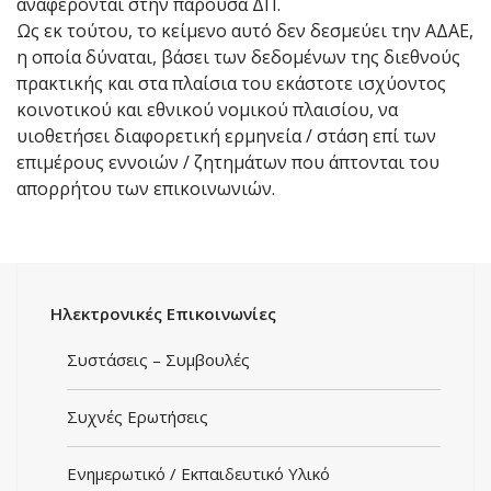
αναφέρονται στην παρούσα ΔΠ.
Ως εκ τούτου, το κείμενο αυτό δεν δεσμεύει την ΑΔΑΕ,
η οποία δύναται, βάσει των δεδομένων της διεθνούς
πρακτικής και στα πλαίσια του εκάστοτε ισχύοντος
κοινοτικού και εθνικού νομικού πλαισίου, να
υιοθετήσει διαφορετική ερμηνεία / στάση επί των
επιμέρους εννοιών / ζητημάτων που άπτονται του
απορρήτου των επικοινωνιών.
Ηλεκτρονικές Eπικοινωνίες
Συστάσεις – Συμβουλές
Συχνές Ερωτήσεις
Ενημερωτικό / Εκπαιδευτικό Υλικό