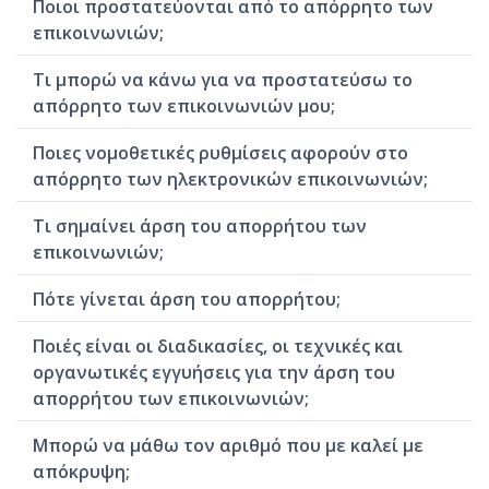
Ποιοι προστατεύονται από το απόρρητο των
επικοινωνιών;
Τι μπορώ να κάνω για να προστατεύσω το
απόρρητο των επικοινωνιών μου;
Ποιες νομοθετικές ρυθμίσεις αφορούν στο
απόρρητο των ηλεκτρονικών επικοινωνιών;
Τι σημαίνει άρση του απορρήτου των
επικοινωνιών;
Πότε γίνεται άρση του απορρήτου;
Ποιές είναι οι διαδικασίες, οι τεχνικές και
οργανωτικές εγγυήσεις για την άρση του
απορρήτου των επικοινωνιών;
Μπορώ να μάθω τον αριθμό που με καλεί με
απόκρυψη;