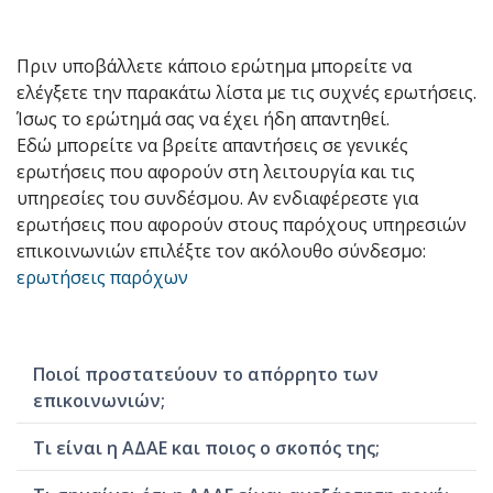
Πριν υποβάλλετε κάποιο ερώτημα μπορείτε να
ελέγξετε την παρακάτω λίστα με τις συχνές ερωτήσεις.
Ίσως το ερώτημά σας να έχει ήδη απαντηθεί.
Εδώ μπορείτε να βρείτε απαντήσεις σε γενικές
ερωτήσεις που αφορούν στη λειτουργία και τις
υπηρεσίες του συνδέσμου. Αν ενδιαφέρεστε για
ερωτήσεις που αφορούν στους παρόχους υπηρεσιών
επικοινωνιών επιλέξτε τον ακόλουθο σύνδεσμο:
ερωτήσεις παρόχων
Ποιοί προστατεύουν το απόρρητο των
επικοινωνιών;
Τι είναι η ΑΔΑΕ και ποιος ο σκοπός της;