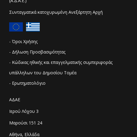
(Α.Δ.Α.Ε.)
Συνταγματικά κατοχυρωμένη Ανεξάρτητη Αρχή
- Όροι Χρήσης
- Δήλωση Προσβασιμότητας
- Κώδικας ηθικής και επαγγελματικής συμπεριφοράς
υπάλληλων του Δημοσίου Τομέα
- Ερωτηματολόγιο
ΑΔΑΕ
Ιερού Λόχου 3
Μαρούσι 151 24
Αθήνα, Ελλάδα