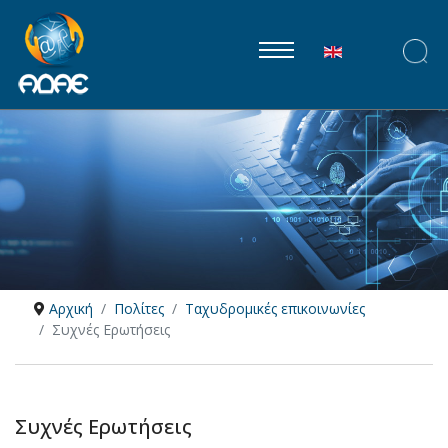
Επιλέξτε τη γλώ
Αρχική
Πολίτες
Ταχυδρομικές επικοινωνίες
Συχνές Ερωτήσεις
Συχνές Ερωτήσεις