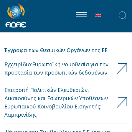
Επιλέξτε τη γλώ
Έγγραφα των Θεσμικών Οργάνων της ΕΕ
Εγχειρίδιο:Ευρωπαϊκή νομοθεσία για την
προστασία των προσωπικών δεδομένων
Επιτροπή Πολιτικών Ελευθεριών,
Δικαιοσύνης και Εσωτερικών Υποθέσεων
Ευρωπαϊκού Κοινοβουλίου Εισηγητής:
Λαμπρινίδης