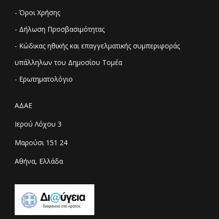
- Όροι Χρήσης
- Δήλωση Προσβασιμότητας
- Κώδικας ηθικής και επαγγελματικής συμπεριφοράς
υπάλληλων του Δημοσίου Τομέα
- Ερωτηματολόγιο
ΑΔΑΕ
Ιερού Λόχου 3
Μαρούσι 151 24
Αθήνα, Ελλάδα