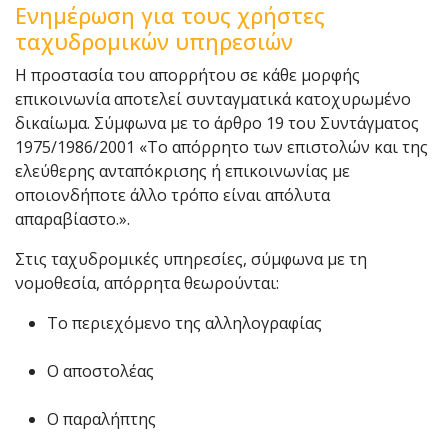
Ενημέρωση για τους χρήστες
ταχυδρομικών υπηρεσιών
Η προστασία του απορρήτου σε κάθε μορφής
επικοινωνία αποτελεί συνταγματικά κατοχυρωμένο
δικαίωμα. Σύμφωνα με το άρθρο 19 του Συντάγματος
1975/1986/2001 «Το απόρρητο των επιστολών και της
ελεύθερης ανταπόκρισης ή επικοινωνίας µε
οποιονδήποτε άλλο τρόπο είναι απόλυτα
απαραβίαστο.».
Στις ταχυδρομικές υπηρεσίες, σύμφωνα με τη
νομοθεσία, απόρρητα θεωρούνται:
Το περιεχόμενο της αλληλογραφίας
Ο αποστολέας
Ο παραλήπτης