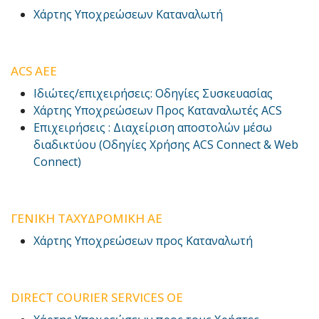
Χάρτης Υποχρεώσεων Καταναλωτή
ACS AEE
Ιδιώτες/επιχειρήσεις: Οδηγίες Συσκευασίας
Χάρτης Υποχρεώσεων Προς Καταναλωτές ACS
Επιχειρήσεις : Διαχείριση αποστολών μέσω
διαδικτύου (Οδηγίες Χρήσης ACS Connect & Web
Connect)
ΓΕΝΙΚΗ ΤΑΧΥΔΡΟΜΙΚΗ AE
Χάρτης Υποχρεώσεων προς Καταναλωτή
DIRECT COURIER SERVICES OE