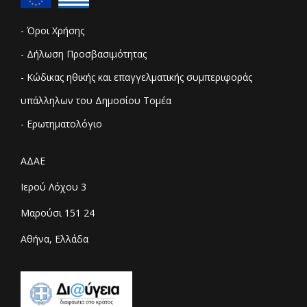
- Όροι Χρήσης
- Δήλωση Προσβασιμότητας
- Κώδικας ηθικής και επαγγελματικής συμπεριφοράς
υπάλληλων του Δημοσίου Τομέα
- Ερωτηματολόγιο
ΑΔΑΕ
Ιερού Λόχου 3
Μαρούσι 151 24
Αθήνα, Ελλάδα