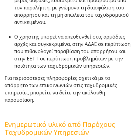
μέρος ασφαλές, ευδιάκριτο και προσβάσιμο από
τον παραλήπτη, με γνώμονα τη διασφάλιση του
απορρήτου και τη μη απώλεια του ταχυδρομικού
αντικειμένου.
Ο χρήστης μπορεί να απευθυνθεί στις αρμόδιες
αρχές και συγκεκριμένα, στην ΑΔΑΕ σε περίπτωση
που πιθανολογεί παραβίαση του απορρήτου και
στην ΕΕΤΤ σε περίπτωση προβλημάτων με την
ποιότητα των ταχυδρομικών υπηρεσιών.
Για περισσότερες πληροφορίες σχετικά με το
απόρρητο των επικοινωνιών στις ταχυδρομικές
υπηρεσίες μπορείτε να δείτε την ακόλουθη
παρουσίαση.
Ενημερωτικό υλικό από Παρόχους
Ταχυδρομικών Υπηρεσιών