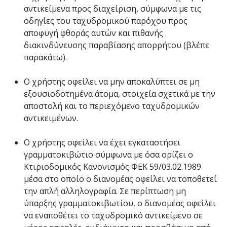
αντικείμενα προς διαχείριση, σύμφωνα με τις
οδηγίες του ταχυδρομικού παρόχου προς
αποφυγή φθοράς αυτών και πιθανής
διακινδύνευσης παραβίασης απορρήτου (βλέπε
παρακάτω).
Ο χρήστης οφείλει να μην αποκαλύπτει σε μη
εξουσιοδοτημένα άτομα, στοιχεία σχετικά με την
αποστολή και το περιεχόμενο ταχυδρομικών
αντικειμένων.
O χρήστης οφείλει να έχει εγκαταστήσει
γραμματοκιβώτιο σύμφωνα με όσα ορίζει ο
Κτιριοδομικός Κανονισμός ΦΕΚ 59/03.02.1989
μέσα στο οποίο ο διανομέας οφείλει να τοποθετεί
την απλή αλληλογραφία. Σε περίπτωση μη
ύπαρξης γραμματοκιβωτίου, ο διανομέας οφείλει
να εναποθέτει το ταχυδρομικό αντικείμενο σε