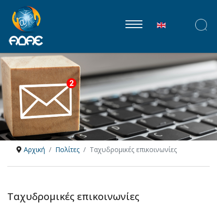
Επιλέξτε τη γλώ
Αρχική
Πολίτες
Ταχυδρομικές επικοινωνίες
Ταχυδρομικές επικοινωνίες