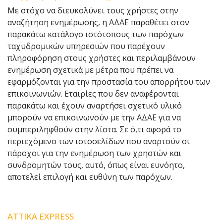
Με στόχο να διευκολύνει τους χρήστες στην
αναζήτηση ενημέρωσης, η ΑΔΑΕ παραθέτει στον
παρακάτω κατάλογο ιστότοπους των παρόχων
ταχυδρομικών υπηρεσιών που παρέχουν
πληροφόρηση στους χρήστες και περιλαμβάνουν
ενημέρωση σχετικά με μέτρα που πρέπει να
εφαρμόζονται για την προστασία του απορρήτου των
επικοινωνιών. Εταιρίες που δεν αναφέρονται
παρακάτω και έχουν αναρτήσει σχετικό υλικό
μπορούν να επικοινωνούν με την ΑΔΑΕ για να
συμπεριληφθούν στην λίστα. Σε ό,τι αφορά το
περιεχόμενο των ιστοσελίδων που αναρτούν οι
πάροχοι για την ενημέρωση των χρηστών και
συνδρομητών τους, αυτό, όπως είναι ευνόητο,
αποτελεί επιλογή και ευθύνη των παρόχων.
ATTIKA EXPRESS