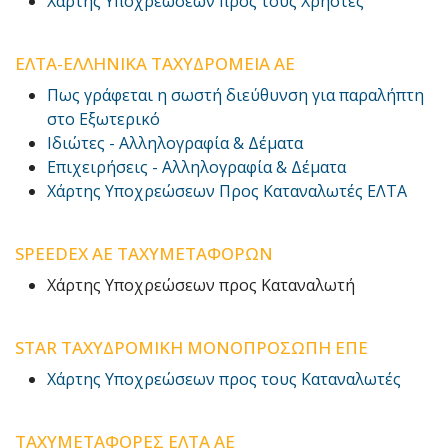
Χάρτης Υποχρεώσεων προς τους Χρήστες
ΕΛΤΑ-ΕΛΛΗΝΙΚΑ ΤΑΧΥΔΡΟΜΕΙΑ ΑΕ
Πως γράφεται η σωστή διεύθυνση για παραλήπτη
στο Εξωτερικό
Ιδιώτες - Αλληλογραφία & Δέματα
Επιχειρήσεις - Αλληλογραφία & Δέματα
Χάρτης Υποχρεώσεων Προς Καταναλωτές ΕΛΤΑ
SPEEDEX AE ΤΑΧΥΜΕΤΑΦΟΡΩΝ
Χάρτης Υποχρεώσεων προς Καταναλωτή
STAR ΤΑΧΥΔΡΟΜΙΚΗ ΜΟΝΟΠΡΟΣΩΠΗ ΕΠΕ
Χάρτης Υποχρεώσεων προς τους Καταναλωτές
ΤΑΧΥΜΕΤΑΦΟΡΕΣ ΕΛΤΑ ΑΕ