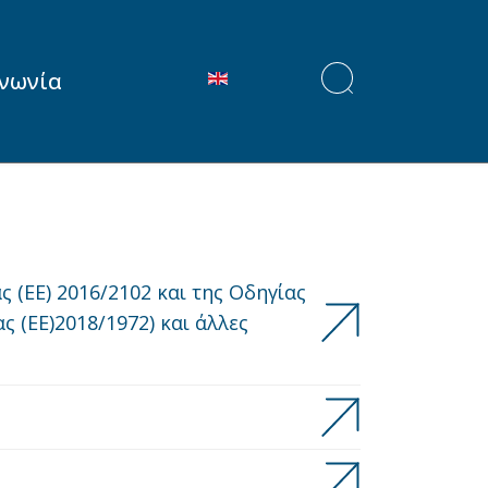
Επιλέξτε τη γλώσσα σας
ινωνία
(ΕΕ) 2016/2102 και της Οδηγίας
ς (ΕΕ)2018/1972) και άλλες