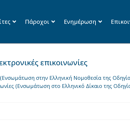
ίτες
Πάροχοι
Ενημέρωση
Επικο
εκτρονικές επικοινωνίες
(Ενσωμάτωση στην Ελληνική Νομοθεσία της Οδηγίας 
ινωνίες (Ενσωμάτωση στο Ελληνικό Δίκαιο της Οδηγία