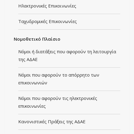
Ηλεκτρονικές Eπικοινωνίες
Ταχυδρομικές Επικοινωνίες
Νομοθετικό Πλαίσιο
Νόμοι ή διατάξεις που αφορούν τη λειτουργία
της ΑΔΑΕ
Νόμοι που αφορούν το απόρρητο των
επικοινωνιών
Νόμοι που αφορούν τις ηλεκτρονικές
επικοινωνίες
Κανονιστικές Πράξεις της ΑΔΑΕ