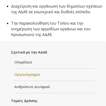
Διαχείριση και οργάνωση των δημοσίων σχέσεων
της ΑΔΑΕ σε εσωτερικό και διεθνές επίπεδο.
Την παρακολούθηση του Τύπου και την
ενημέρωση των αρμοδίων οργάνων και του
προσωπικού της ΑΔΑΕ.
Σχετικά με την ΑΔΑΕ
Ολομέλεια
Οργανόγραμμα
Ανθρώπινο Δυναμικό
Τομείς Δράσης