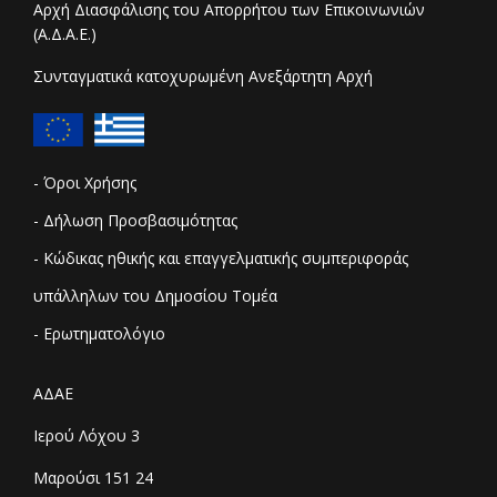
Αρχή Διασφάλισης του Απορρήτου των Επικοινωνιών
(Α.Δ.Α.Ε.)
Συνταγματικά κατοχυρωμένη Ανεξάρτητη Αρχή
- Όροι Χρήσης
- Δήλωση Προσβασιμότητας
- Κώδικας ηθικής και επαγγελματικής συμπεριφοράς
υπάλληλων του Δημοσίου Τομέα
- Ερωτηματολόγιο
ΑΔΑΕ
Ιερού Λόχου 3
Μαρούσι 151 24