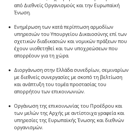
από Διεθνείς Οργανισμούς και την Ευρωπαϊκή
Ένωση.
Ενημέρωση των κατά περίπτωση αρμοδίων
υπηρεσιών του Υπουργείου Δικαιοσύνης επί των
σχετικών διαδικασιών και νομικών πράξεων που
έχουν υιοθετηθεί και των υποχρεώσεων που
απορρέουν για τη χώρα.
Διοργάνωση στην Ελλάδα συνεδρίων, σεμιναρίων
με διεθνείς συνεργασίες με σκοπό τη βελτίωση
και ανάπτυξη του τομέα προστασίας του
απορρήτου των επικοινωνιών.
Οργάνωση της επικοινωνίας του Προέδρου και
των μελών της Αρχής με αντίστοιχα γραφεία και
υπηρεσίες της Ευρωπαϊκής Ένωσης και διεθνών
οργανισμών.