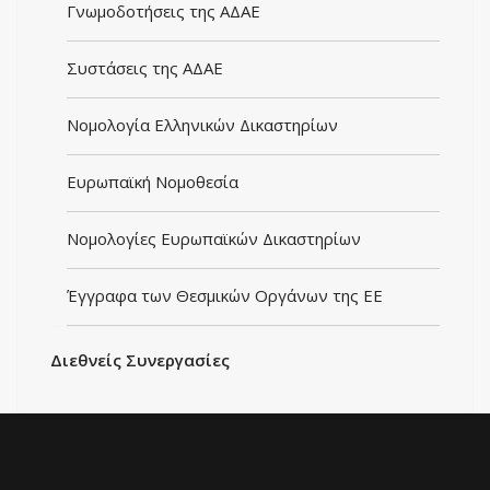
Γνωμοδοτήσεις της ΑΔΑΕ
Συστάσεις της ΑΔΑΕ
Νομολογία Ελληνικών Δικαστηρίων
Ευρωπαϊκή Νομοθεσία
Νομολογίες Ευρωπαϊκών Δικαστηρίων
Έγγραφα των Θεσμικών Οργάνων της ΕΕ
Διεθνείς Συνεργασίες