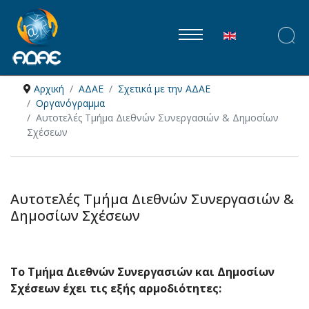
Επιλέξτε τη γλώ
Αρχική
ΑΔΑΕ
Σχετικά με την ΑΔΑΕ
Οργανόγραμμα
Αυτοτελές Τμήμα Διεθνών Συνεργασιών & Δημοσίων
Σχέσεων
Αυτοτελές Τμήμα Διεθνών Συνεργασιών &
Δημοσίων Σχέσεων
Το Τμήμα Διεθνών Συνεργασιών και Δημοσίων
Σχέσεων έχει τις εξής αρμοδιότητες: