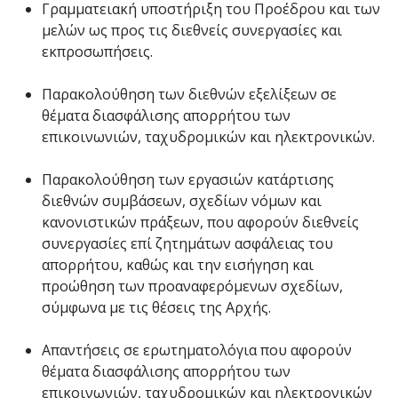
Γραμματειακή υποστήριξη του Προέδρου και των
μελών ως προς τις διεθνείς συνεργασίες και
εκπροσωπήσεις.
Παρακολούθηση των διεθνών εξελίξεων σε
θέματα διασφάλισης απορρήτου των
επικοινωνιών, ταχυδρομικών και ηλεκτρονικών.
Παρακολούθηση των εργασιών κατάρτισης
διεθνών συμβάσεων, σχεδίων νόμων και
κανονιστικών πράξεων, που αφορούν διεθνείς
συνεργασίες επί ζητημάτων ασφάλειας του
απορρήτου, καθώς και την εισήγηση και
προώθηση των προαναφερόμενων σχεδίων,
σύμφωνα με τις θέσεις της Αρχής.
Απαντήσεις σε ερωτηματολόγια που αφορούν
θέματα διασφάλισης απορρήτου των
επικοινωνιών, ταχυδρομικών και ηλεκτρονικών