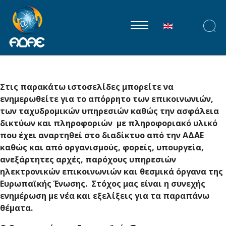
Επιλέξτε τη γλώ
Στις παρακάτω ιστοσελίδες μπορείτε να
ενημερωθείτε για το απόρρητο των επικοινωνιών,
των ταχυδρομικών υπηρεσιών καθώς την ασφάλεια
δικτύων και πληροφοριών με πληροφοριακό υλικό
που έχει αναρτηθεί στο διαδίκτυο από την ΑΔΑΕ
καθώς και από οργανισμούς, φορείς, υπουργεία,
ανεξάρτητες αρχές, παρόχους υπηρεσιών
ηλεκτρονικών επικοινωνιών και θεσμικά όργανα της
Ευρωπαϊκής Ένωσης. Στόχος μας είναι η συνεχής
ενημέρωση με νέα και εξελίξεις για τα παραπάνω
θέματα.