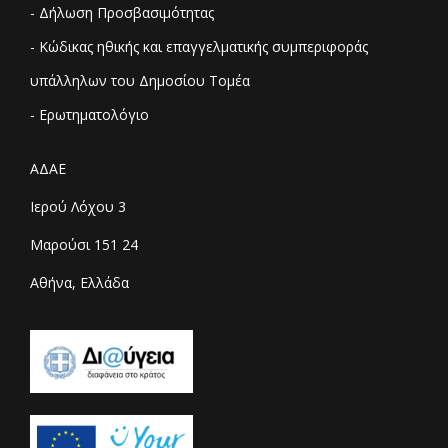
- Δήλωση Προσβασιμότητας
- Κώδικας ηθικής και επαγγελματικής συμπεριφοράς
υπάλληλων του Δημοσίου Τομέα
- Ερωτηματολόγιο
ΑΔΑΕ
Ιερού Λόχου 3
Μαρούσι 151 24
Αθήνα, Ελλάδα