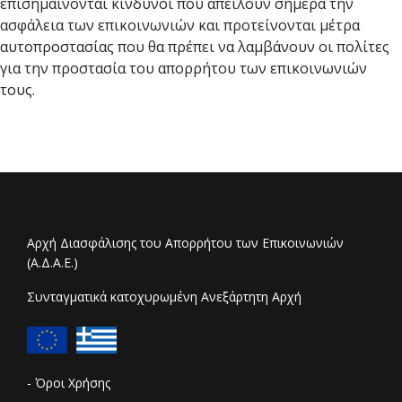
επισημαίνονται κίνδυνοι που απειλούν σήμερα την
ασφάλεια των επικοινωνιών και προτείνονται μέτρα
αυτοπροστασίας που θα πρέπει να λαμβάνουν οι πολίτες
για την προστασία του απορρήτου των επικοινωνιών
τους.
Αρχή Διασφάλισης του Απορρήτου των Επικοινωνιών
(Α.Δ.Α.Ε.)
Συνταγματικά κατοχυρωμένη Ανεξάρτητη Αρχή
- Όροι Χρήσης