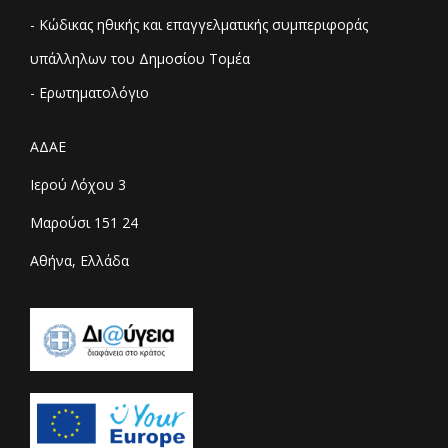
- Κώδικας ηθικής και επαγγελματικής συμπεριφοράς
υπάλληλων του Δημοσίου Τομέα
- Ερωτηματολόγιο
ΑΔΑΕ
Ιερού Λόχου 3
Μαρούσι 151 24
Αθήνα, Ελλάδα