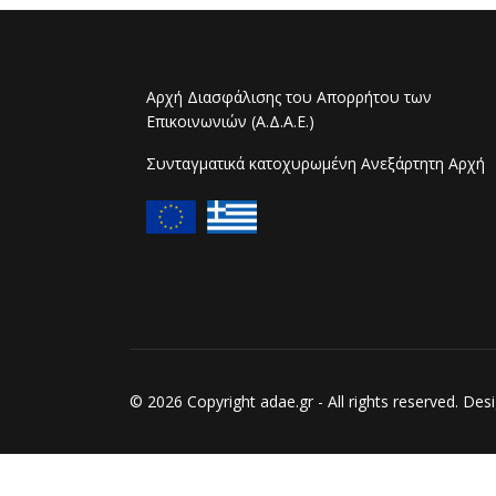
Αρχή Διασφάλισης του Απορρήτου των
Επικοινωνιών (Α.Δ.Α.Ε.)
Συνταγματικά κατοχυρωμένη Ανεξάρτητη Αρχή
© 2026 Copyright adae.gr - All rights reserved. D