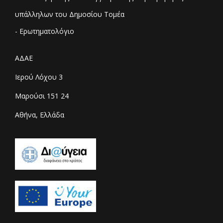
υπάλληλων του Δημοσίου Τομέα
- Ερωτηματολόγιο
ΑΔΑΕ
Ιερού Λόχου 3
Μαρούσι 151 24
Αθήνα, Ελλάδα