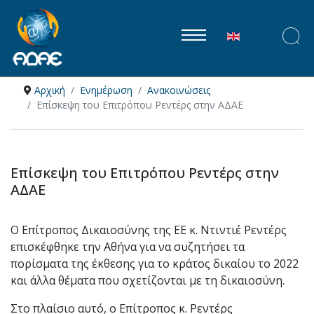
Επιλέξτε τη γλώ
Αρχική
Ενημέρωση
Ανακοινώσεις
Επίσκεψη του Επιτρόπου Ρεντέρς στην ΑΔΑΕ
Επίσκεψη του Επιτρόπου Ρεντέρς στην
ΑΔΑΕ
Ο Επίτροπος Δικαιοσύνης της ΕΕ κ. Ντιντιέ Ρεντέρς
επισκέφθηκε την Αθήνα για να συζητήσει τα
πορίσματα της έκθεσης για το κράτος δικαίου το 2022
και άλλα θέματα που σχετίζονται με τη δικαιοσύνη.
Στο πλαίσιο αυτό, ο Επίτροπος κ. Ρεντέρς