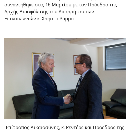
συναντήθηκε στις 16 Μαρτίου με τον Πρόεδρο της
Αρχής Διασφάλισης του Απορρήτου των
Επικοινωνιών κ. Χρήστο Ράμμο.
Επίτροπος Δικαιοσύνης, κ. Ρεντέρς και Πρόεδρος της