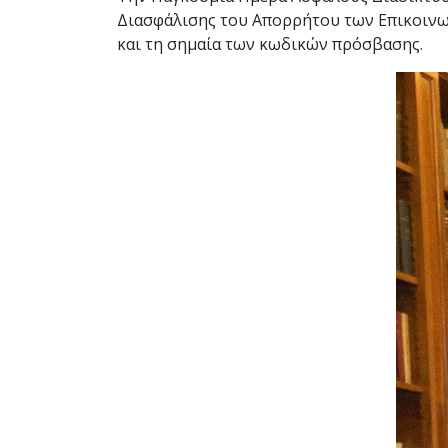
Διασφάλισης του Απορρήτου των Επικοινων
και τη σημαία των κωδικών πρόσβασης.