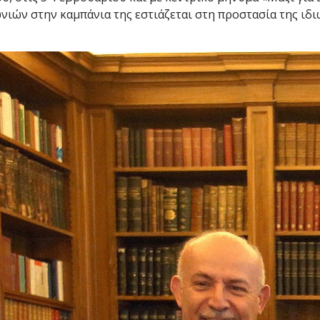
ιών στην καμπάνια της εστιάζεται στη προστασία της ιδ