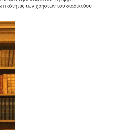
ιωτικότητας των χρηστών του διαδικτύου