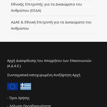
Εθνικής Επιτροπής για τα Δικαιώματα του
Ανθρώπου (ΕΕΔΑ)
ΑΔΑΕ & Εθνική Επιτροπή για τα Δικαιώματα του
Ανθρώπου
Αρχή Διασφάλισης του Απορρήτου των Επικοινωνιών
(Α.Δ.Α.Ε.)
Συνταγματικά κατοχυρωμένη Ανεξάρτητη Αρχή
- Όροι Χρήσης
- Δήλωση Προσβασιμότητας