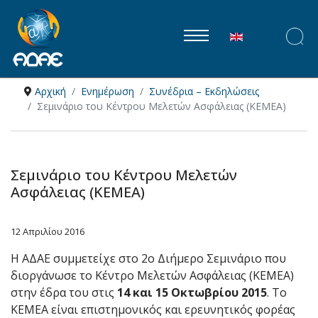
Επιλέξτε τη γλώ
Αρχική
Ενημέρωση
Συνέδρια – Εκδηλώσεις
Σεμινάριο του Κέντρου Μελετών Ασφάλειας (ΚΕΜΕΑ)
Σεμινάριο του Κέντρου Μελετών
Ασφάλειας (ΚΕΜΕΑ)
12 Απριλίου 2016
Η ΑΔΑΕ συμμετείχε στο 2ο Διήμερο Σεμινάριο που
διοργάνωσε τo Κέντρο Μελετών Ασφάλειας (ΚΕΜΕΑ)
στην έδρα του στις
14 και 15 Οκτωβρίου 2015
. Το
ΚΕΜΕΑ είναι επιστημονικός και ερευνητικός φορέας