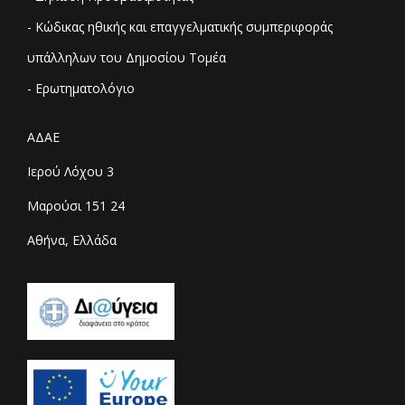
- Κώδικας ηθικής και επαγγελματικής συμπεριφοράς
υπάλληλων του Δημοσίου Τομέα
- Ερωτηματολόγιο
ΑΔΑΕ
Ιερού Λόχου 3
Μαρούσι 151 24
Αθήνα, Ελλάδα