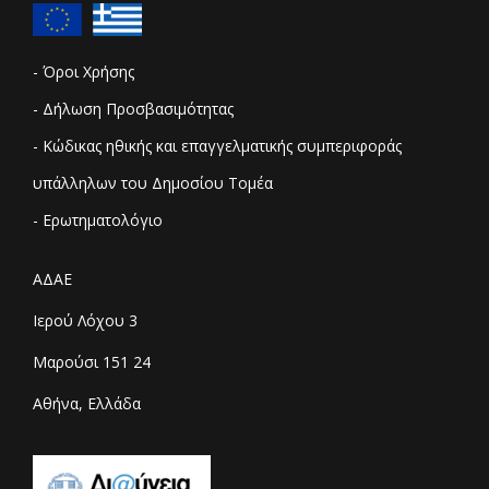
- Όροι Χρήσης
- Δήλωση Προσβασιμότητας
- Κώδικας ηθικής και επαγγελματικής συμπεριφοράς
υπάλληλων του Δημοσίου Τομέα
- Ερωτηματολόγιο
ΑΔΑΕ
Ιερού Λόχου 3
Μαρούσι 151 24
Αθήνα, Ελλάδα