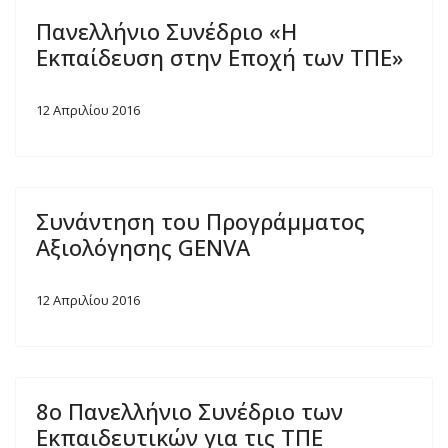
Πανελλήνιο Συνέδριο «Η
Εκπαίδευση στην Εποχή των ΤΠΕ»
12 Απριλίου 2016
Συνάντηση του Προγράμματος
Αξιολόγησης GENVA
12 Απριλίου 2016
8ο Πανελλήνιο Συνέδριο των
Εκπαιδευτικών για τις ΤΠΕ