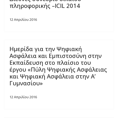
πληροφορικής –ICIL 2014
12 Απριλίου 2016
Ημερίδα για την Ψηφιακή
Ασφάλεια και Εμπιστοσύνη στην
Εκπαίδευση στο πλαίσιο του
έργου «Πύλη Ψηφιακής Ασφάλειας
και Ψηφιακή Ασφάλεια στην Α’
Γυμνασίου»
12 Απριλίου 2016