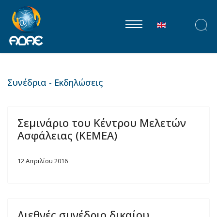
Επιλέξτε τη γλώ
Συνέδρια - Εκδηλώσεις
Σεμινάριο του Κέντρου Μελετών
Ασφάλειας (ΚΕΜΕΑ)
12 Απριλίου 2016
Διεθνές συνέδριο δικαίου