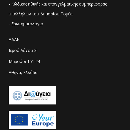
- Κώδικας ηθικής και επαγγελματικής συμπεριφοράς
υπάλληλων του Δημοσίου Τομέα
- Ερωτηματολόγιο
ΑΔΑΕ
Ιερού Λόχου 3
Μαρούσι 151 24
Αθήνα, Ελλάδα