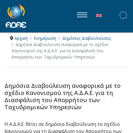
Επιλέξτε τη γλώ
Αρχική
Ενημέρωση
Δημόσιες Διαβουλεύσεις
Δημόσια Διαβούλευση αναφορικά με το σχέδιο
Κανονισμού της Α.Δ.Α.Ε. για τη Διασφάλιση του
Απορρήτου των Ταχυδρομικών Υπηρεσιών
Δημόσια Διαβούλευση αναφορικά με το
σχέδιο Κανονισμού της Α.Δ.Α.Ε. για τη
Διασφάλιση του Απορρήτου των
Ταχυδρομικών Υπηρεσιών
Η Α.Δ.Α.Ε. θέτει σε δημόσια διαβούλευση το σχέδιο
Κανονισμού για τη Διασφάλιση του Απορρήτου των