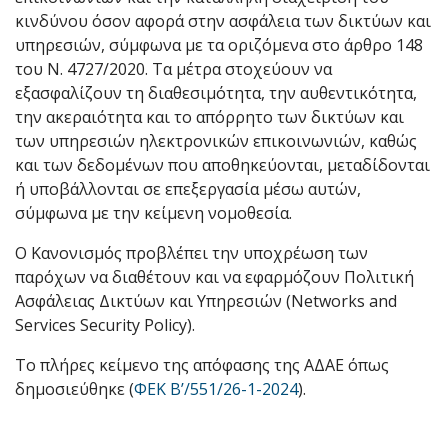
κινδύνου όσον αφορά στην ασφάλεια των δικτύων και
υπηρεσιών, σύμφωνα με τα οριζόμενα στο άρθρο 148
του Ν. 4727/2020. Τα μέτρα στοχεύουν να
εξασφαλίζουν τη διαθεσιμότητα, την αυθεντικότητα,
την ακεραιότητα και το απόρρητο των δικτύων και
των υπηρεσιών ηλεκτρονικών επικοινωνιών, καθώς
και των δεδομένων που αποθηκεύονται, μεταδίδονται
ή υποβάλλονται σε επεξεργασία μέσω αυτών,
σύμφωνα με την κείμενη νομοθεσία.
Ο Κανονισμός προβλέπει την υποχρέωση των
παρόχων να διαθέτουν και να εφαρμόζουν Πολιτική
Ασφάλειας Δικτύων και Υπηρεσιών (Networks and
Services Security Policy).
Το πλήρες κείμενο της απόφασης της ΑΔΑΕ όπως
δημοσιεύθηκε (
ΦΕΚ Β’/551/26-1-2024
).