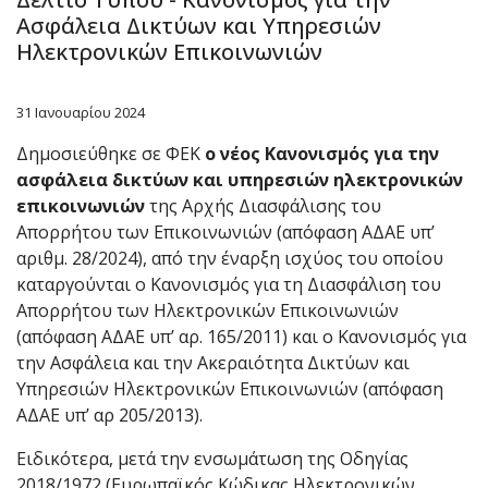
Ασφάλεια Δικτύων και Υπηρεσιών
Ηλεκτρονικών Επικοινωνιών
31 Ιανουαρίου 2024
Δημοσιεύθηκε σε ΦΕΚ
ο νέος Κανονισμός για την
ασφάλεια δικτύων και υπηρεσιών ηλεκτρονικών
επικοινωνιών
της Αρχής Διασφάλισης του
Απορρήτου των Επικοινωνιών (απόφαση ΑΔΑΕ υπ’
αριθμ. 28/2024), από την έναρξη ισχύος του οποίου
καταργούνται ο Κανονισμός για τη Διασφάλιση του
Απορρήτου των Ηλεκτρονικών Επικοινωνιών
(απόφαση ΑΔΑΕ υπ’ αρ. 165/2011) και ο Κανονισμός για
την Ασφάλεια και την Ακεραιότητα Δικτύων και
Υπηρεσιών Ηλεκτρονικών Επικοινωνιών (απόφαση
ΑΔΑΕ υπ’ αρ 205/2013).
Ειδικότερα, μετά την ενσωμάτωση της Οδηγίας
2018/1972 (Ευρωπαϊκός Κώδικας Ηλεκτρονικών