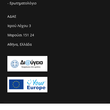
- Ερωτηματολόγιο
ΑΔΑΕ
Ιερού Λόχου 3
Μαρούσι 151 24
Αθήνα, Ελλάδα