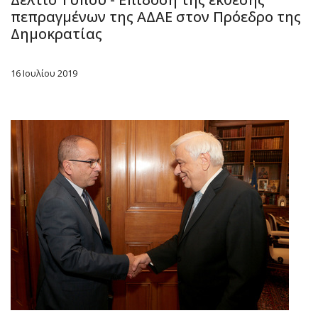
πεπραγμένων της ΑΔΑΕ στον Πρόεδρο της
Δημοκρατίας
16 Ιουλίου 2019