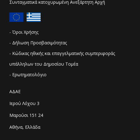
Συνταγματικά κατοχυρωμένη Ανεξάρτητη Αρχή
- Όροι Χρήσης
- Δήλωση Προσβασιμότητας
- Κώδικας ηθικής και επαγγελματικής συμπεριφοράς
υπάλληλων του Δημοσίου Τομέα
- Ερωτηματολόγιο
ΑΔΑΕ
Ιερού Λόχου 3
Μαρούσι 151 24
Αθήνα, Ελλάδα