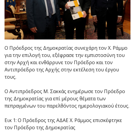
Ο Πρόεδρος της Δημοκρατίας συνεχάρη τον Χ. Ράμμο
για την επιλογή του, εξέφρασε την εμπιστοσύνη του
στην Αρχή και ενθάρρυνε τον Πρόεδρο και τον
Αντιπρόεδρο της Αρχής στην εκτέλεση του έργου
τους.
Ο Αντιπρόεδρος Μ. Σακκάς ενημέρωσε τον Πρόεδρο
της Δημοκρατίας για επί μέρους θέματα των
πεπραγμένων του παρελθόντος ημερολογιακού έτους.
Εικ 1: Ο Πρόεδρος της ΑΔΑΕ Χ. Ράμμος επισκέφτηκε
τον Πρόεδρο της Δημοκρατίας