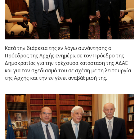
Κατά την διάρκεια της εν λόγω συνάντησης ο
Πρόεδρος της Αρχής ενημέρωσε τον Πρόεδρο της
Δημοκρατίας για την τρέχουσα κατάσταση της ΑΔΑΕ
και για τον σχεδιασμό του σε σχέση με τη λειτουργία
της Αρχής και την εν γένει αναβάθμισή της.