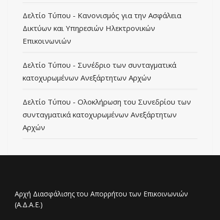
Δελτίο Τύπου - Κανονισμός για την Ασφάλεια
Δικτύων και Υπηρεσιών Ηλεκτρονικών
Επικοινωνιών
Δελτίο Τύπου - Συνέδριο των συνταγματικά
κατοχυρωμένων Ανεξάρτητων Αρχών
Δελτίο Τύπου - Ολοκλήρωση του Συνεδρίου των
συνταγματικά κατοχυρωμένων Ανεξάρτητων
Αρχών
Αρχή Διασφάλισης του Απορρήτου των Επικοινωνιών
(Α.Δ.Α.Ε.)