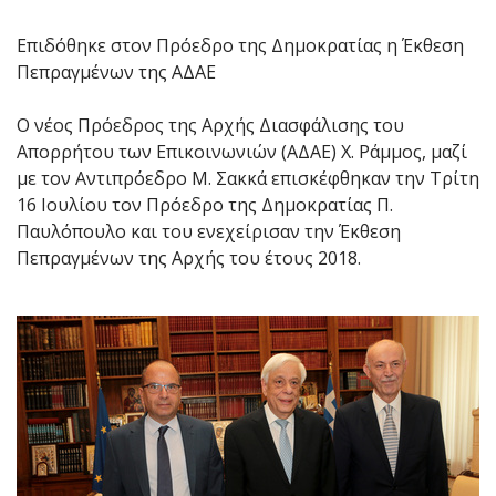
Επιδόθηκε στον Πρόεδρο της Δημοκρατίας η Έκθεση
Πεπραγμένων της ΑΔΑΕ
Ο νέος Πρόεδρος της Αρχής Διασφάλισης του
Απορρήτου των Επικοινωνιών (ΑΔΑΕ) Χ. Ράμμος, μαζί
με τον Αντιπρόεδρο Μ. Σακκά επισκέφθηκαν την Τρίτη
16 Ιουλίου τον Πρόεδρο της Δημοκρατίας Π.
Παυλόπουλο και του ενεχείρισαν την Έκθεση
Πεπραγμένων της Αρχής του έτους 2018.