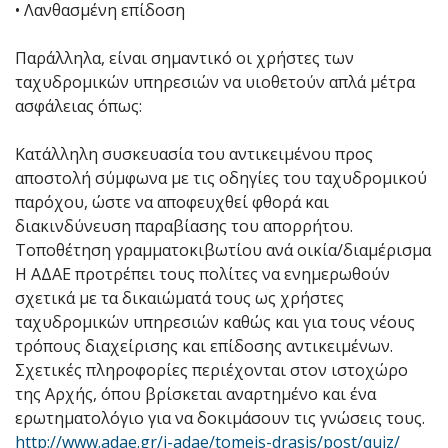
• Λανθασμένη επίδοση
Παράλληλα, είναι σημαντικό οι χρήστες των
ταχυδρομικών υπηρεσιών να υιοθετούν απλά μέτρα
ασφάλειας όπως:
Κατάλληλη συσκευασία του αντικειμένου προς
αποστολή σύμφωνα με τις οδηγίες του ταχυδρομικού
παρόχου, ώστε να αποφευχθεί φθορά και
διακινδύνευση παραβίασης του απορρήτου.
Τοποθέτηση γραμματοκιβωτίου ανά οικία/διαμέρισμα
Η ΑΔΑΕ προτρέπει τους πολίτες να ενημερωθούν
σχετικά με τα δικαιώματά τους ως χρήστες
ταχυδρομικών υπηρεσιών καθώς και για τους νέους
τρόπους διαχείρισης και επίδοσης αντικειμένων.
Σχετικές πληροφορίες περιέχονται στον ιστοχώρο
της Αρχής, όπου βρίσκεται αναρτημένο και ένα
ερωτηματολόγιο για να δοκιμάσουν τις γνώσεις τους.
http://www.adae.gr/i-adae/tomeis-drasis/post/quiz/