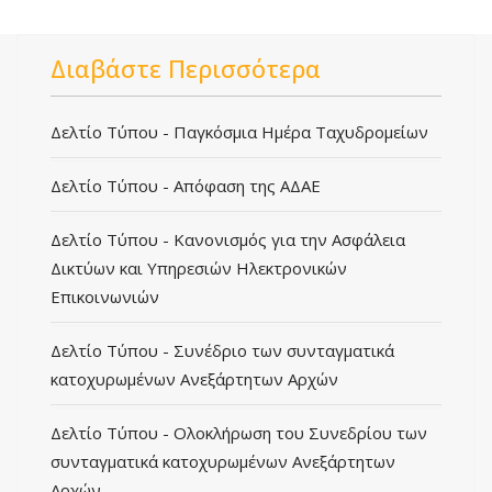
Διαβάστε Περισσότερα
Δελτίο Τύπου - Παγκόσμια Ημέρα Ταχυδρομείων
Δελτίο Τύπου - Απόφαση της ΑΔΑΕ
Δελτίο Τύπου - Κανονισμός για την Ασφάλεια
Δικτύων και Υπηρεσιών Ηλεκτρονικών
Επικοινωνιών
Δελτίο Τύπου - Συνέδριο των συνταγματικά
κατοχυρωμένων Ανεξάρτητων Αρχών
Δελτίο Τύπου - Ολοκλήρωση του Συνεδρίου των
συνταγματικά κατοχυρωμένων Ανεξάρτητων
Αρχών