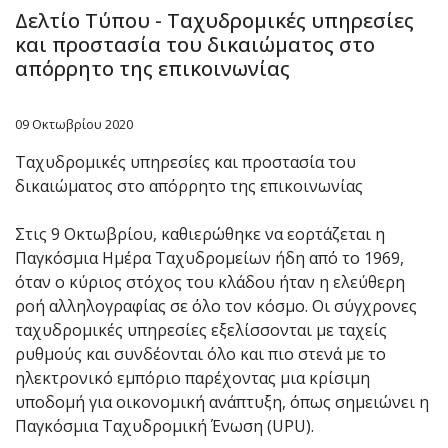
Δελτίο Τύπου - Ταχυδρομικές υπηρεσίες
και προστασία του δικαιώματος στο
απόρρητο της επικοινωνίας
09 Οκτωβρίου 2020
Ταχυδρομικές υπηρεσίες και προστασία του
δικαιώματος στο απόρρητο της επικοινωνίας
Στις 9 Οκτωβρίου, καθιερώθηκε να εορτάζεται η
Παγκόσμια Ημέρα Ταχυδρομείων ήδη από το 1969,
όταν ο κύριος στόχος του κλάδου ήταν η ελεύθερη
ροή αλληλογραφίας σε όλο τον κόσμο. Οι σύγχρονες
ταχυδρομικές υπηρεσίες εξελίσσονται με ταχείς
ρυθμούς και συνδέονται όλο και πιο στενά με το
ηλεκτρονικό εμπόριο παρέχοντας μια κρίσιμη
υποδομή για οικονομική ανάπτυξη, όπως σημειώνει η
Παγκόσμια Ταχυδρομική Ένωση (UPU).