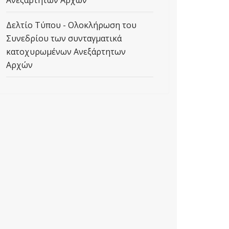
Ανεξάρτητων Αρχών
Δελτίο Τύπου - Ολοκλήρωση του
Συνεδρίου των συνταγματικά
κατοχυρωμένων Ανεξάρτητων
Αρχών