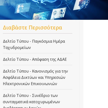
Διαβάστε Περισσότερα
Δελτίο Τύπου - Παγκόσμια Ημέρα
Ταχυδρομείων
Δελτίο Τύπου - Απόφαση της ΑΔΑΕ
Δελτίο Τύπου - Κανονισμός για την
Ασφάλεια Δικτύων και Υπηρεσιών
Ηλεκτρονικών Επικοινωνιών
Δελτίο Τύπου - Συνέδριο των
συνταγματικά κατοχυρωμένων